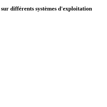
ur différents systèmes d'exploitation