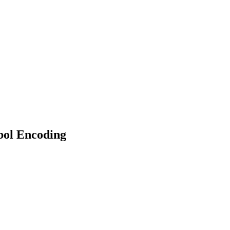
bol Encoding