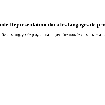
le Représentation dans les langages de p
fférents langages de programmation peut être trouvée dans le tableau c