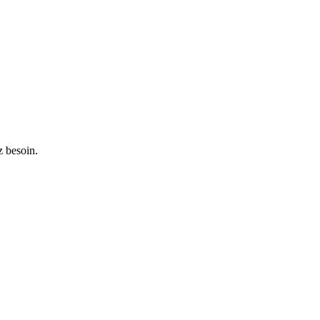
z besoin.