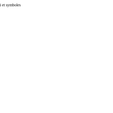
i et symboles