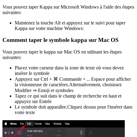
Vous pouvez taper Kappa sur Microsoft Windows à l'aide des étapes
suivantes:
Maintenez la touche Alt et appuyez sur le suivi pour taper
Kappa sur votre machine Windows:
Comment taper le symbole kappa sur Mac OS
Vous pouvez taper le kappa sur Mac OS en utilisant les étapes
suivantes:
Placez votre curseur dans la zone de texte où vous devez
insérer le symbole
Appuyez sur Ctrl + ⌘ Commande + ⎵ Espace pour afficher
la visionneuse de caractères.Alternativement, choisissez
Modifier ⇒ Emoji et symboles
Tapez ce qui suit dans le champ de recherche en haut et
appuyez sur Entrée
Le symbole doit apparaître.Cliquez dessus pour l'insérer dans
votre texte