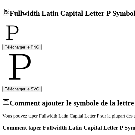
Fullwidth Latin Capital Letter P Symbol
Télécharger le PNG
Télécharger le SVG
Comment ajouter le symbole de la lettre d
Vous pouvez taper Fullwidth Latin Capital Letter P sur la plupart des 
Comment taper Fullwidth Latin Capital Letter P Sym