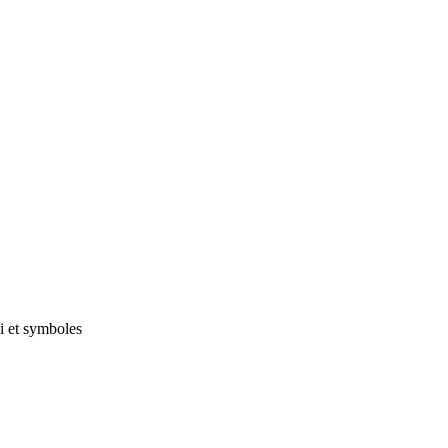
i et symboles