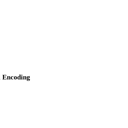
l Encoding