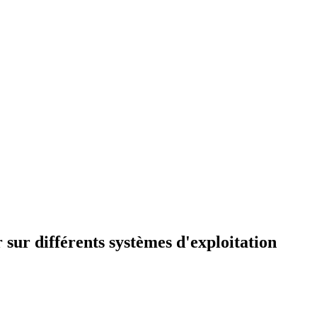
 sur différents systèmes d'exploitation