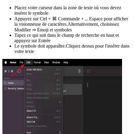
Placez votre curseur dans la zone de texte où vous devez
insérer le symbole
Appuyez sur Ctrl + ⌘ Commande + ⎵ Espace pour afficher
la visionneuse de caractères.Alternativement, choisissez
Modifier ⇒ Emoji et symboles
Tapez ce qui suit dans le champ de recherche en haut et
appuyez sur Entrée
Le symbole doit apparaître.Cliquez dessus pour l'insérer dans
votre texte