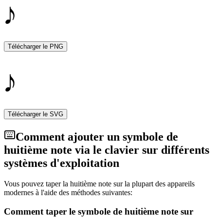
Télécharger le PNG
Télécharger le SVG
Comment ajouter un symbole de
huitième note via le clavier sur différents
systèmes d'exploitation
Vous pouvez taper la huitième note sur la plupart des appareils
modernes à l'aide des méthodes suivantes:
Comment taper le symbole de huitième note sur