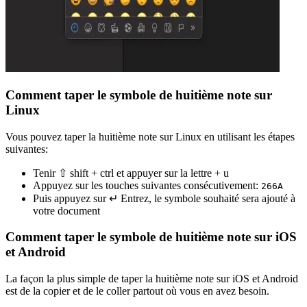
Comment taper le symbole de huitième note sur
Linux
Vous pouvez taper la huitième note sur Linux en utilisant les étapes
suivantes:
Tenir ⇧ shift + ctrl et appuyer sur la lettre + u
Appuyez sur les touches suivantes consécutivement:
2
6
6
A
Puis appuyez sur ↵ Entrez, le symbole souhaité sera ajouté à
votre document
Comment taper le symbole de huitième note sur iOS
et Android
La façon la plus simple de taper la huitième note sur iOS et Android
est de la copier et de le coller partout où vous en avez besoin.