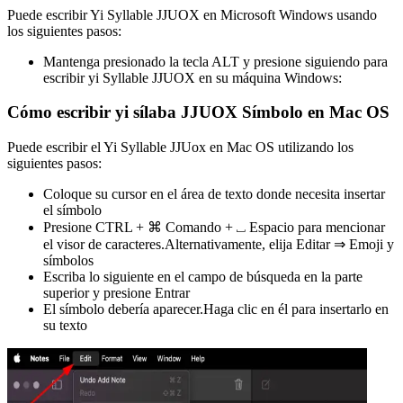
Puede escribir Yi Syllable JJUOX en Microsoft Windows usando
los siguientes pasos:
Mantenga presionado la tecla ALT y presione siguiendo para
escribir yi Syllable JJUOX en su máquina Windows:
Cómo escribir yi sílaba JJUOX Símbolo en Mac OS
Puede escribir el Yi Syllable JJUox en Mac OS utilizando los
siguientes pasos:
Coloque su cursor en el área de texto donde necesita insertar
el símbolo
Presione CTRL + ⌘ Comando + ⎵ Espacio para mencionar
el visor de caracteres.Alternativamente, elija Editar ⇒ Emoji y
símbolos
Escriba lo siguiente en el campo de búsqueda en la parte
superior y presione Entrar
El símbolo debería aparecer.Haga clic en él para insertarlo en
su texto