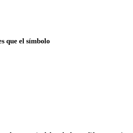
 que el símbolo