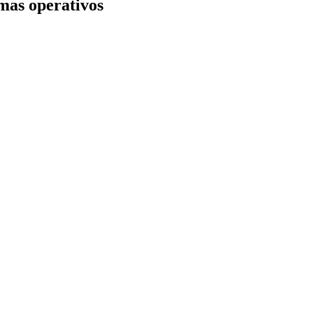
mas operativos