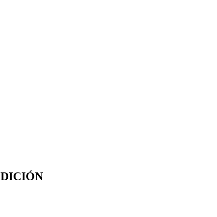
DICIÓN