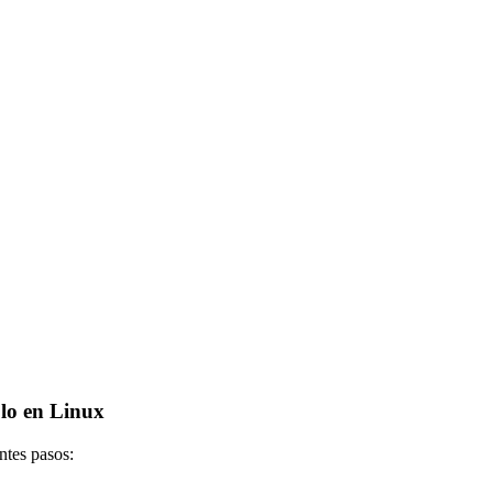
lo en Linux
ntes pasos: