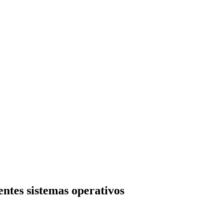
ntes sistemas operativos