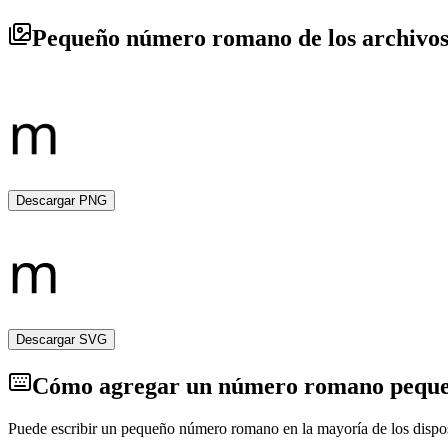
Pequeño número romano de los archivo
Descargar PNG
Descargar SVG
Cómo agregar un número romano pequeño 
Puede escribir un pequeño número romano en la mayoría de los dispos