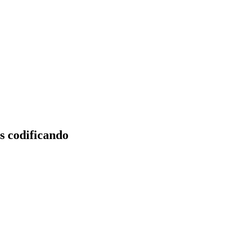
 codificando