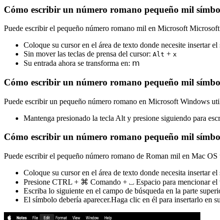
Cómo escribir un número romano pequeño mil símbo
Puede escribir el pequeño número romano mil en Microsoft Microsoft
Coloque su cursor en el área de texto donde necesite insertar el
Sin mover las teclas de prensa del cursor:
+
Alt
x
Su entrada ahora se transforma en:
ⅿ
Cómo escribir un número romano pequeño mil símbo
Puede escribir un pequeño número romano en Microsoft Windows utili
Mantenga presionado la tecla Alt y presione siguiendo para e
Cómo escribir un número romano pequeño mil símb
Puede escribir el pequeño número romano de Roman mil en Mac OS uti
Coloque su cursor en el área de texto donde necesita insertar el
Presione CTRL + ⌘ Comando + ⎵ Espacio para mencionar el vis
Escriba lo siguiente en el campo de búsqueda en la parte superi
El símbolo debería aparecer.Haga clic en él para insertarlo en s