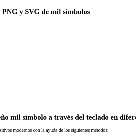
s PNG y SVG de mil símbolos
mil símbolo a través del teclado en difere
itivos modernos con la ayuda de los siguientes métodos: