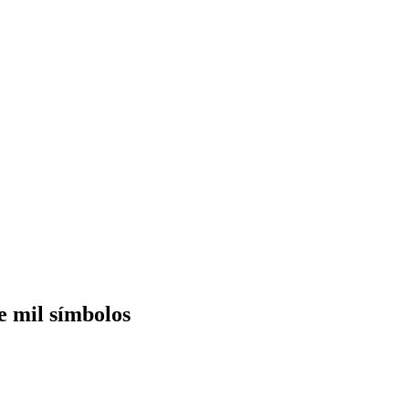
 mil símbolos