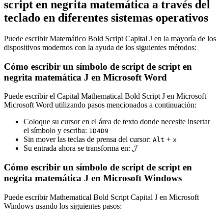
script en negrita matemática a través del
teclado en diferentes sistemas operativos
Puede escribir Matemático Bold Script Capital J en la mayoría de los
dispositivos modernos con la ayuda de los siguientes métodos:
Cómo escribir un símbolo de script de script en
negrita matemática J en Microsoft Word
Puede escribir el Capital Mathematical Bold Script J en Microsoft
Microsoft Word utilizando pasos mencionados a continuación:
Coloque su cursor en el área de texto donde necesite insertar
el símbolo y escriba:
1
D
4
D
9
Sin mover las teclas de prensa del cursor:
+
Alt
x
Su entrada ahora se transforma en:
𝓙
Cómo escribir un símbolo de script de script en
negrita matemática J en Microsoft Windows
Puede escribir Mathematical Bold Script Capital J en Microsoft
Windows usando los siguientes pasos: