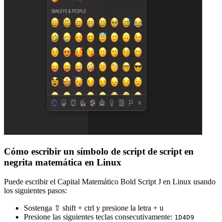
Cómo escribir un símbolo de script de script en
negrita matemática en Linux
Puede escribir el Capital Matemático Bold Script J en Linux usando
los siguientes pasos:
Sostenga ⇧ shift + ctrl y presione la letra + u
Presione las siguientes teclas consecutivamente:
1
D
4
D
9