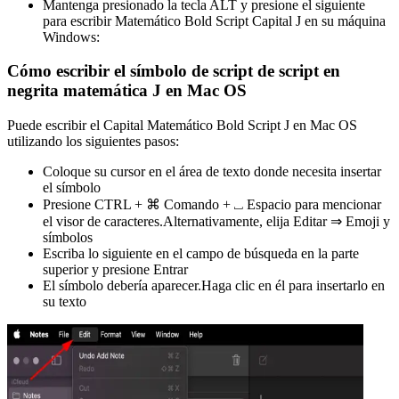
Mantenga presionado la tecla ALT y presione el siguiente
para escribir Matemático Bold Script Capital J en su máquina
Windows:
Cómo escribir el símbolo de script de script en
negrita matemática J en Mac OS
Puede escribir el Capital Matemático Bold Script J en Mac OS
utilizando los siguientes pasos:
Coloque su cursor en el área de texto donde necesita insertar
el símbolo
Presione CTRL + ⌘ Comando + ⎵ Espacio para mencionar
el visor de caracteres.Alternativamente, elija Editar ⇒ Emoji y
símbolos
Escriba lo siguiente en el campo de búsqueda en la parte
superior y presione Entrar
El símbolo debería aparecer.Haga clic en él para insertarlo en
su texto