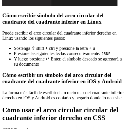
Cómo escribir símbolo del arco circular del
cuadrante del cuadrante inferior en Linux
Puede escribir el arco circular del cuadrante inferior derecho en
Linux usando los siguientes pasos:
Sostenga ⇧ shift + ctrl y presione la letra + u
Presione las siguientes teclas consecutivamente:
2
5
D
E
Y luego presione ↵ Enter, el símbolo deseado se agregará a
su documento
Cómo escribir un símbolo del arco circular del
cuadrante del cuadrante inferior en iOS y Android
La forma más fácil de escribir el arco circular del cuadrante inferior
derecho en iOS y Android es copiarlo y pegarlo donde lo necesite.
Cómo usar el arco circular circular del
cuadrante inferior derecho en CSS