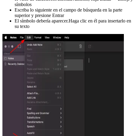
símbolos
Escriba lo siguiente en el campo de búsqueda en la parte
superior y presione Entrar
El símbolo debería aparecer.Haga clic en él para insertarlo en
su texto