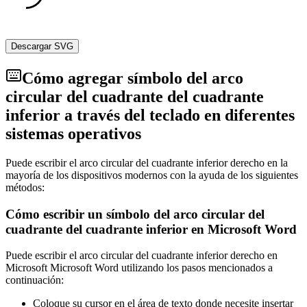
Descargar SVG
Cómo agregar símbolo del arco
circular del cuadrante del cuadrante
inferior a través del teclado en diferentes
sistemas operativos
Puede escribir el arco circular del cuadrante inferior derecho en la
mayoría de los dispositivos modernos con la ayuda de los siguientes
métodos:
Cómo escribir un símbolo del arco circular del
cuadrante del cuadrante inferior en Microsoft Word
Puede escribir el arco circular del cuadrante inferior derecho en
Microsoft Microsoft Word utilizando los pasos mencionados a
continuación:
Coloque su cursor en el área de texto donde necesite insertar