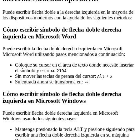
Puede escribir flecha doble a la derecha izquierda en la mayoría de
los dispositivos modernos con la ayuda de los siguientes métodos:
Cómo escribir símbolo de flecha doble derecha
izquierda en Microsoft Word
Puede escribir la flecha doble derecha izquierda en Microsoft
Microsoft Word utilizando pasos mencionados a continuación:
Coloque su cursor en el área de texto donde necesite insertar
el símbolo y escriba:
2
1
D
4
Sin mover las teclas de prensa del cursor:
+
Alt
x
Su entrada ahora se transforma en:
⇔
Cómo escribir símbolo de flecha doble derecha
izquierda en Microsoft Windows
Puede escribir flecha doble derecha izquierda en Microsoft
Windows usando los siguientes pasos:
Mantenga presionado la tecla ALT y presione siguiendo para
escribir una flecha doble derecha izquierda en su máquina