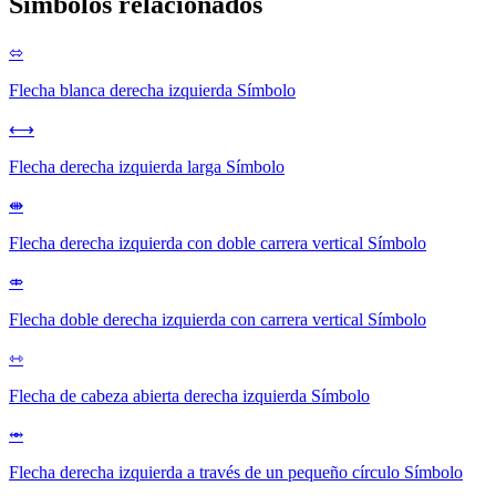
Símbolos relacionados
⬄
Flecha blanca derecha izquierda
Símbolo
⟷
Flecha derecha izquierda larga
Símbolo
⇼
Flecha derecha izquierda con doble carrera vertical
Símbolo
⤄
Flecha doble derecha izquierda con carrera vertical
Símbolo
⇿
Flecha de cabeza abierta derecha izquierda
Símbolo
⥈
Flecha derecha izquierda a través de un pequeño círculo
Símbolo