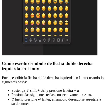
Cómo escribir símbolo de flecha doble derecha
izquierda en Linux
Puede escribir la flecha doble derecha izquierda en Linux usando los
siguientes pasos:
Sostenga ⇧ shift + ctrl y presione la letra + u
Presione las siguientes teclas consecutivamente:
2
1
D
4
Y luego presione ↵ Enter, el símbolo deseado se agregará a
su documento