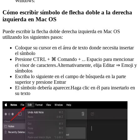
Windows:
Cómo escribir símbolo de flecha doble a la derecha
izquierda en Mac OS
Puede escribir la flecha doble derecha izquierda en Mac OS
utilizando los siguientes pasos:
Coloque su cursor en el área de texto donde necesita insertar
el símbolo
Presione CTRL + ⌘ Comando + ⎵ Espacio para mencionar
el visor de caracteres.Alternativamente, elija Editar ⇒ Emoji y
símbolos
Escriba lo siguiente en el campo de búsqueda en la parte
superior y presione Entrar
El símbolo debería aparecer.Haga clic en él para insertarlo en
su texto