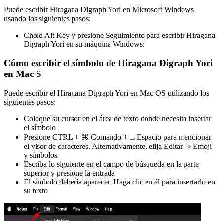
Puede escribir Hiragana Digraph Yori en Microsoft Windows
usando los siguientes pasos:
Chold Alt Key y presione Seguimiento para escribir Hiragana
Digraph Yori en su máquina Windows:
Cómo escribir el símbolo de Hiragana Digraph Yori
en Mac S
Puede escribir el Hiragana Digraph Yori en Mac OS utilizando los
siguientes pasos:
Coloque su cursor en el área de texto donde necesita insertar
el símbolo
Presione CTRL + ⌘ Comando + ⎵ Espacio para mencionar
el visor de caracteres. Alternativamente, elija Editar ⇒ Emoji
y símbolos
Escriba lo siguiente en el campo de búsqueda en la parte
superior y presione la entrada
El símbolo debería aparecer. Haga clic en él para insertarlo en
su texto