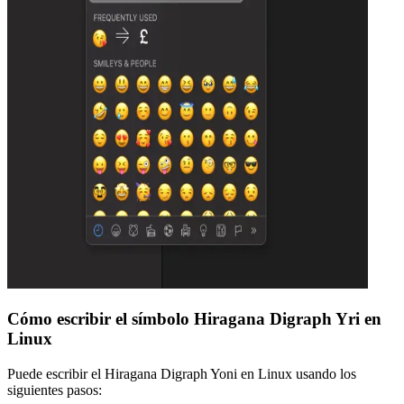
Cómo escribir el símbolo Hiragana Digraph Yri en
Linux
Puede escribir el Hiragana Digraph Yoni en Linux usando los
siguientes pasos: