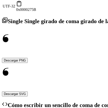
UTF-32
0x0000275B
Single Single girado de coma girado de
Descargar PNG
Descargar SVG
Cómo escribir un sencillo de coma de co