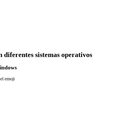
 diferentes sistemas operativos
Windows
 el emoji