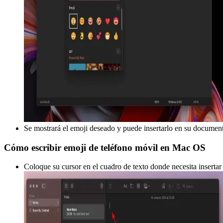
Se mostrará el emoji deseado y puede insertarlo en su documen
Cómo escribir emoji de teléfono móvil en Mac OS
Coloque su cursor en el cuadro de texto donde necesita insertar