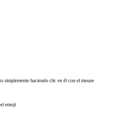
to simplemente haciendo clic en él con el mouse
 el emoji