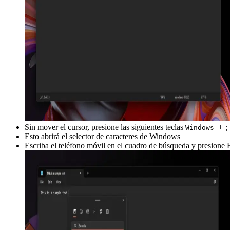
Sin mover el cursor, presione las siguientes teclas
+
Windows
;
Esto abrirá el selector de caracteres de Windows
Escriba el teléfono móvil en el cuadro de búsqueda y presione 