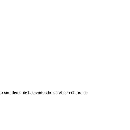
to simplemente haciendo clic en él con el mouse