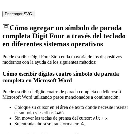
Descargar SVG
Cómo agregar un símbolo de parada
completa Digit Four a través del teclado
en diferentes sistemas operativos
Puede escribir Digit Four Stop en la mayoría de los dispositivos
modernos con la ayuda de los siguientes métodos:
Cómo escribir dígitos cuatro símbolo de parada
completa en Microsoft Word
Puede escribir el dígito cuatro de parada completa en Microsoft
Microsoft Word utilizando pasos mencionados a continuación:
Coloque su cursor en el área de texto donde necesite insertar
el símbolo y escriba:
2
4
8
B
Sin mover las teclas de prensa del cursor:
+
Alt
x
Su entrada ahora se transforma en:
⒋