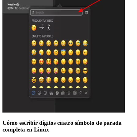
Cómo escribir dígitos cuatro símbolo de parada
completa en Linux