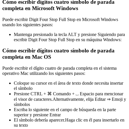
Cómo escribir dígitos cuatro símbolo de parada
completa en Microsoft Windows
Puede escribir Digit Four Stop Full Stop en Microsoft Windows
usando los siguientes pasos:
Mantenga presionado la tecla ALT y presione Siguiendo para
escribir Digit Four Stop Full Stop en su máquina Windows:
Cómo escribir dígitos cuatro símbolo de parada
completa en Mac OS
Puede escribir el dígito cuatro de parada completa en el sistema
operativo Mac utilizando los siguientes pasos:
Coloque su cursor en el área de texto donde necesita insertar
el símbolo
Presione CTRL + ⌘ Comando + ⎵ Espacio para mencionar
el visor de caracteres.Alternativamente, elija Editar ⇒ Emoji y
símbolos
Escriba lo siguiente en el campo de búsqueda en la parte
superior y presione Entrar
El símbolo debería aparecer.Haga clic en él para insertarlo en
su texto