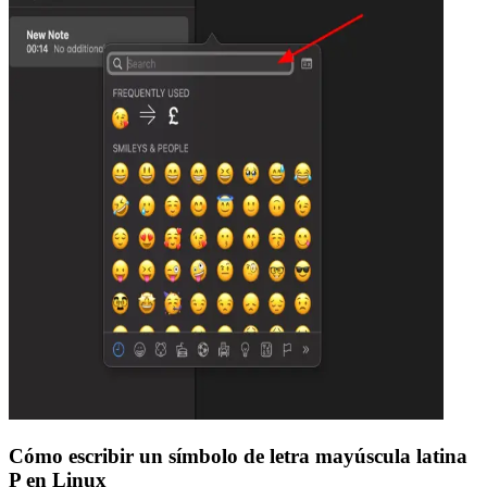
Cómo escribir un símbolo de letra mayúscula latina
P en Linux