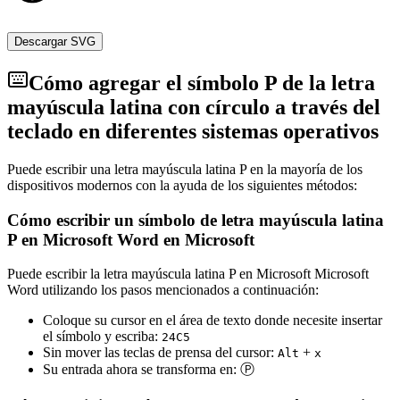
Descargar SVG
Cómo agregar el símbolo P de la letra
mayúscula latina con círculo a través del
teclado en diferentes sistemas operativos
Puede escribir una letra mayúscula latina P en la mayoría de los
dispositivos modernos con la ayuda de los siguientes métodos:
Cómo escribir un símbolo de letra mayúscula latina
P en Microsoft Word en Microsoft
Puede escribir la letra mayúscula latina P en Microsoft Microsoft
Word utilizando los pasos mencionados a continuación:
Coloque su cursor en el área de texto donde necesite insertar
el símbolo y escriba:
2
4
C
5
Sin mover las teclas de prensa del cursor:
+
Alt
x
Su entrada ahora se transforma en:
Ⓟ