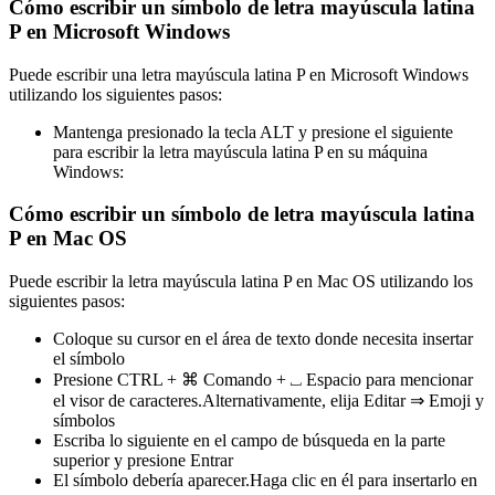
Cómo escribir un símbolo de letra mayúscula latina
P en Microsoft Windows
Puede escribir una letra mayúscula latina P en Microsoft Windows
utilizando los siguientes pasos:
Mantenga presionado la tecla ALT y presione el siguiente
para escribir la letra mayúscula latina P en su máquina
Windows:
Cómo escribir un símbolo de letra mayúscula latina
P en Mac OS
Puede escribir la letra mayúscula latina P en Mac OS utilizando los
siguientes pasos:
Coloque su cursor en el área de texto donde necesita insertar
el símbolo
Presione CTRL + ⌘ Comando + ⎵ Espacio para mencionar
el visor de caracteres.Alternativamente, elija Editar ⇒ Emoji y
símbolos
Escriba lo siguiente en el campo de búsqueda en la parte
superior y presione Entrar
El símbolo debería aparecer.Haga clic en él para insertarlo en