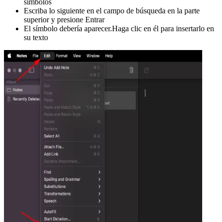
símbolos
Escriba lo siguiente en el campo de búsqueda en la parte
superior y presione Entrar
El símbolo debería aparecer.Haga clic en él para insertarlo en
su texto